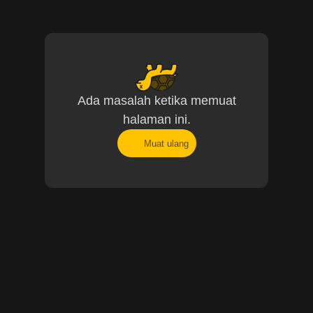
Ada masalah ketika memuat
halaman ini.
Muat ulang