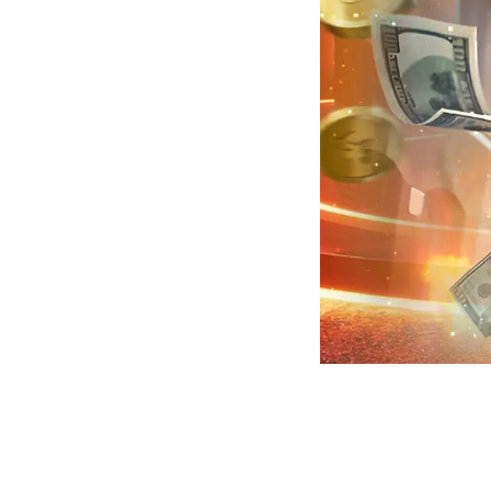
OSB99
OSB99 Self Activatio