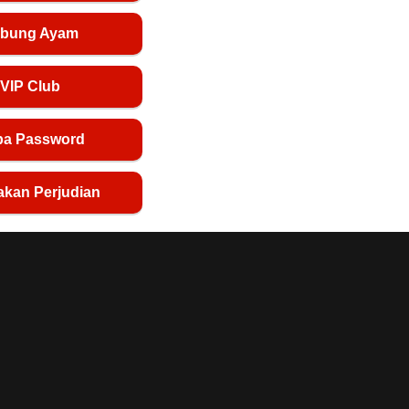
bung Ayam
VIP Club
pa Password
akan Perjudian