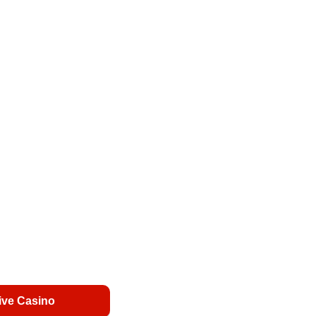
atu jam pertama aktif
print
gah bonus abuse dan
endering, WebGL hash,
ski cookie dihapus dan
ang tetap aktif; akun
a di-cross-check antar
jakan ini melindungi
 bonus lewat farming
genuine legitimate.
ive Casino