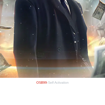
OSB99
›
Self Activation
 Self Activation: Aktivasi Akun Sendiri Dengan
n adalah fitur bagi member baru untuk aktivasi akun sendiri