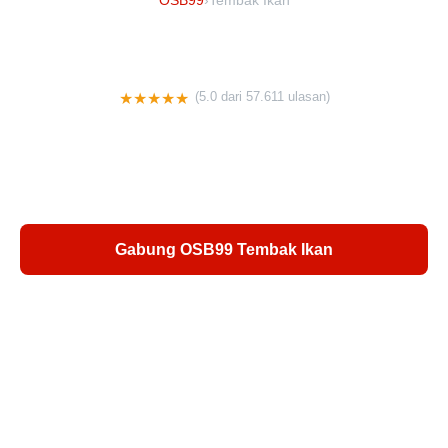
OSB99
›
Tembak Ikan
OSB99 Tembak Ikan: Permainan Berburu
Dengan Jackpot Besar
(5.0 dari 57.611 ulasan)
★★★★★
OSB99 menghadirkan tembak ikan yaitu permainan
berburu dengan jackpot besar melalui senjata yang dapat
di upgrade dan boss ikan raksasa.
Gabung OSB99 Tembak Ikan
Ragam Provider Tembak Ikan
Berlisensi
OSB99 mengintegrasikan lima provider utama tembak
ikan yaitu Spadegaming, JILI, Smartsoft, CQ9, dan SBO
Fish Hunter, masing-masing membawa gaya visual dan