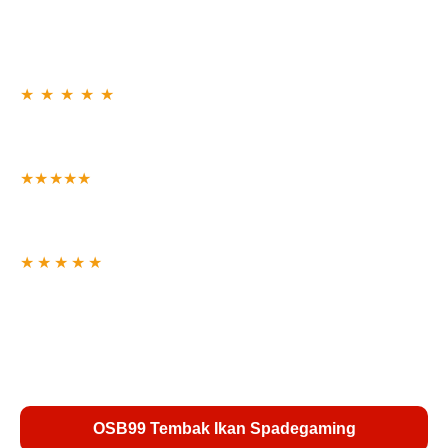
Ulasan Pengguna
★★★★★
Wahdan, 2026-08-09
-
Time-slow proc
sesekali aktif setelah kombo momen emas buat beresin
mini-boss di sisi kiri.
★★★★★
Valeriox, 2026-08-09
-
Combo meter CQ9 naik
kalau akurasi dijaga gue target >60% supaya buff
damage tetap nyala.
★★★★★
Reno A, 2026-08-09
-
Kalau lagi paceklik,
turun level meriam sementara tunggu wave ramai baru
naikin lagi.
List Provider Tembak Ikan OSB99
OSB99 Tembak Ikan Spadegaming