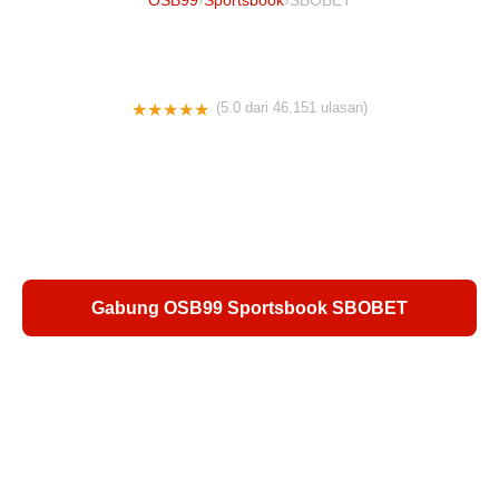
OSB99
›
Sportsbook
›
SBOBET
OSB99 Sportsbook SBOBET: Taruhan
Olahraga Handicap Asia
(5.0 dari 46.151 ulasan)
★★★★★
OSB99 menyuguhkan sportsbook dari SBOBET yaitu
provider dengan spesialisasi taruhan olahraga
menggunakan handicap Asia disokong live streaming
pertandingan.
Gabung OSB99 Sportsbook SBOBET
SBOBET Grande Dame Sportsbook
Asia Sejak 2004
SBOBET adalah pionir sportsbook online Asia yang
berdiri di Isle of Man tahun dua ribu empat dan