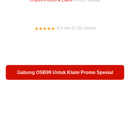
OSB99
›
Promo & Event
›
Promo Spesial
OSB99 Promo Spesial: Penawaran Eksklusif
Untuk Member Setia
(5.0 dari 37.116 ulasan)
★★★★★
OSB99 hadirkan promo spesial berupa penawaran
eksklusif untuk member setia seperti VIP trip dan uang
tunai sebagai apresiasi loyalitas para pemain.
Gabung OSB99 Untuk Klaim Promo Spesial
VIP Trip Bali dan Bangkok
Eksklusif
Promo Spesial OSB99 menghadirkan program VIP Trip
yang mengundang member loyal top ranking ke destinasi
wisata premium seperti Bali, Bangkok, Kuala Lumpur,