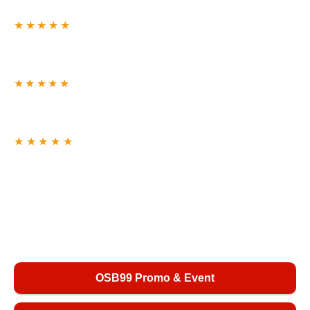
★★★★★
Hafiz Ramdan, 2026-08-08
-
Voucher drop
lewat email nggak basa-basi klik redeem, langsung
masuk ke dompet bonus.
★★★★★
Wisnu Adip, 2026-08-08
-
Cashback Turbo
versi Promo Spesial cair Senin net loss dihitung fair,
bukan dari stake.
★★★★★
Jovan Prak, 2026-08-08
-
Promo Spesial
Weekend Storm bikin traffic rame gue set alarm biar
nggak kelewat jendela klaim.
Halaman lainnya terkait OSB99
Promo
OSB99 Promo & Event